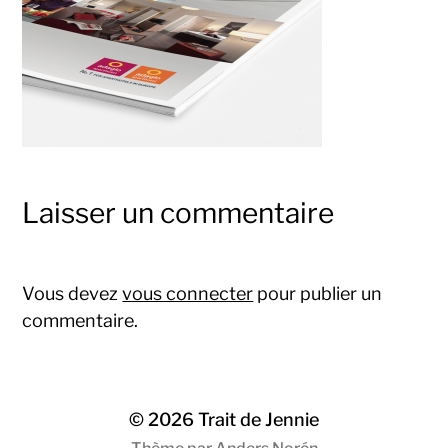
Laisser un commentaire
Vous devez
vous connecter
pour publier un
commentaire.
© 2026
Trait de Jennie