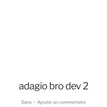
adagio bro dev 2
Dans
•
Ajouter un commentaire